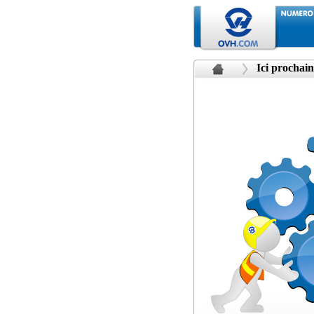
Ici prochain